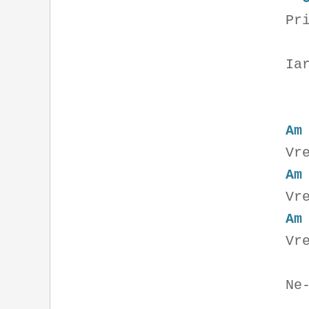
Pr
Ia
Am
Vr
Am
Vr
Am
Vr
Ne