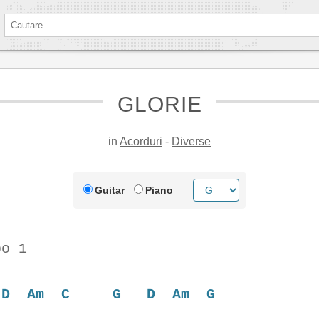
GLORIE
in
Acorduri
-
Diverse
Guitar
Piano
po 1
D
Am
C
G
D
Am
G