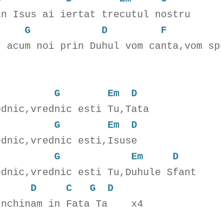
in Isus ai iertat trecutul nostru
G
D
F
r acum noi prin Duhul vom canta,vom sp
G
Em
D
ednic,vrednic esti Tu,Tata
G
Em
D
ednic,vrednic esti,Isuse
G
Em
D
ednic,vrednic esti Tu,Duhule Sfant
D
C
G
D
-nchinam in Fata Ta x4