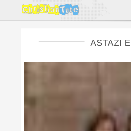
ASTAZI 