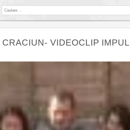
E CRACIUN- VIDEOCLIP IMPUL