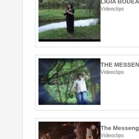
LIGIA BODEA 
Videoclips
THE MESSEN
Videoclips
The Messenge
Videoclips