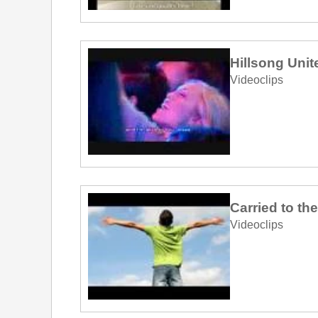
Hillsong Unite
Videoclips
Carried to th
Videoclips