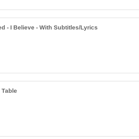
d - I Believe - With Subtitles/Lyrics
e Table