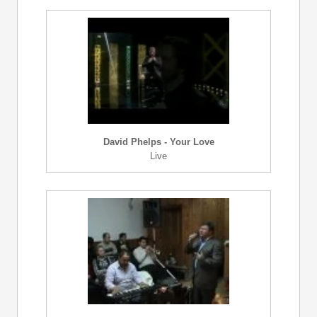
David Phelps - Your Love
Live