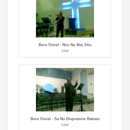
Bors Viorel - Nici Nu Mai Stiu
Live
Bors Viorel - Sa Nu Dispretuim Batrani
Live