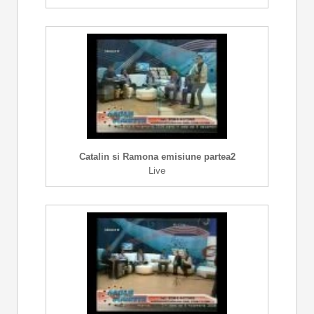
Catalin si Ramona emisiune partea2
Live