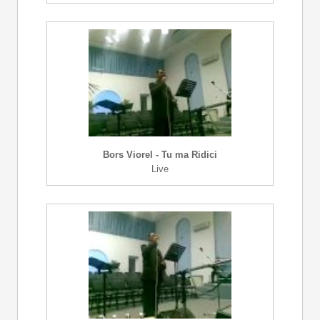
Bors Viorel - Tu ma Ridici
Live