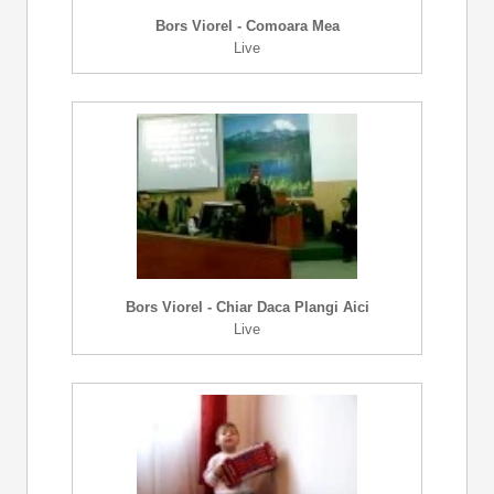
Bors Viorel - Comoara Mea
Live
Bors Viorel - Chiar Daca Plangi Aici
Live