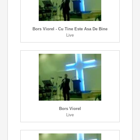
Bors Viorel - Cu Tine Este Asa De Bine
Live
Bors Viorel
Live