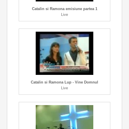
Catalin si Ramona emisiune partea 1
Live
Catalin si Ramona Lup - Vine Domnul
Live