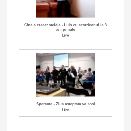
Cine a creeat stelele - Luis cu acordeonul la 3
ani jumate
Live
Speranta - Ziua asteptata va sosi
Live