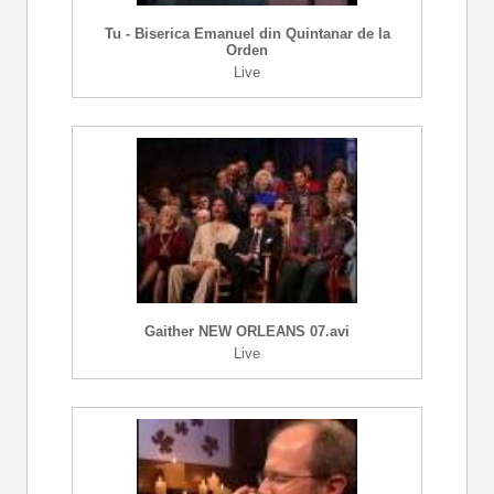
Tu - Biserica Emanuel din Quintanar de la
Orden
Live
Gaither NEW ORLEANS 07.avi
Live