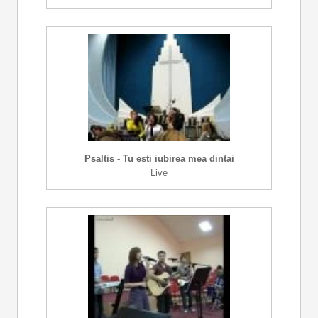
Psaltis - Tu esti iubirea mea dintai
Live