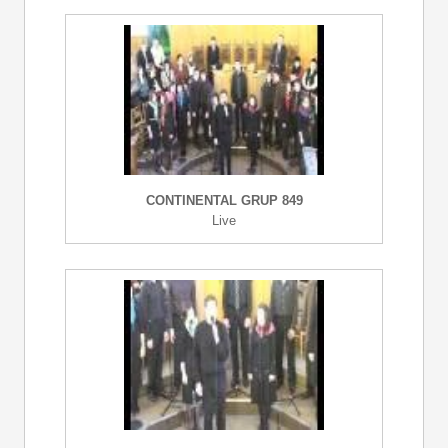
CONTINENTAL GRUP 849
Live