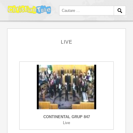
LIVE
CONTINENTAL GRUP 847
Live