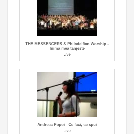
THE MESSENGERS & Philadelfian Worship -
Inima mea tanjeste
Live
Andreea Popoi - Ce faci, ce spui
Live