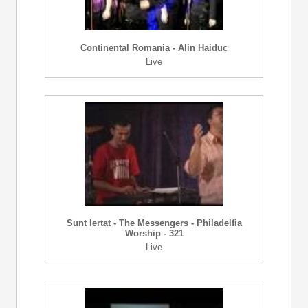
Continental Romania - Alin Haiduc
Live
Sunt Iertat - The Messengers - Philadelfia
Worship - 321
Live