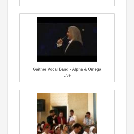
Gaither Vocal Band - Alpha & Omega
Live