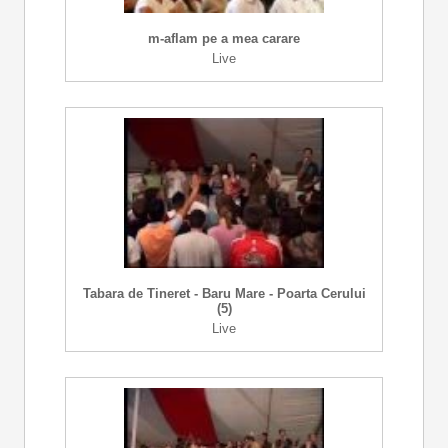
m-aflam pe a mea carare
Live
Tabara de Tineret - Baru Mare - Poarta Cerului
(5)
Live