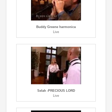
Buddy Greene harmonica
Live
Selah -PRECIOUS LORD
Live