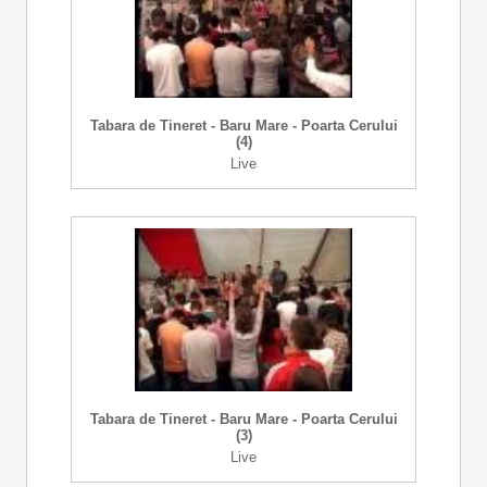
Tabara de Tineret - Baru Mare - Poarta Cerului
(4)
Live
Tabara de Tineret - Baru Mare - Poarta Cerului
(3)
Live