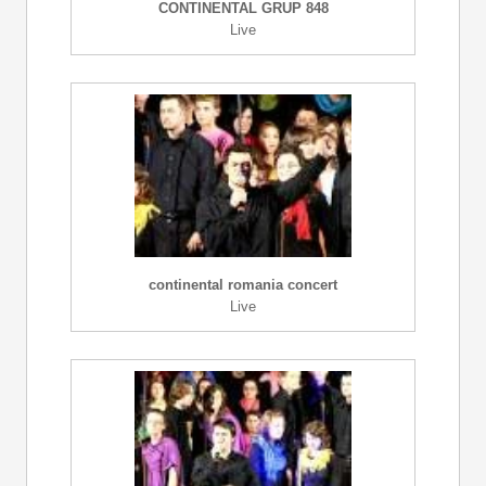
CONTINENTAL GRUP 848
Live
continental romania concert
Live