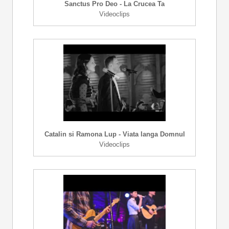
Sanctus Pro Deo - La Crucea Ta
Videoclips
Catalin si Ramona Lup - Viata langa Domnul
Videoclips