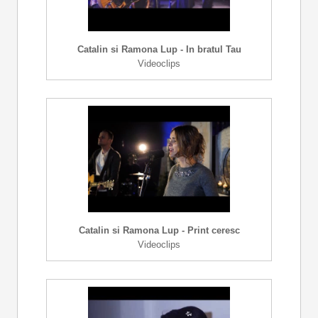
Catalin si Ramona Lup - In bratul Tau
Videoclips
Catalin si Ramona Lup - Print ceresc
Videoclips