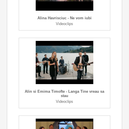
Alina Havrisciuc - Ne vom iubi
Videoclips
Alin si Emima Timofte - Langa Tine vreau sa
stau
Videoclips