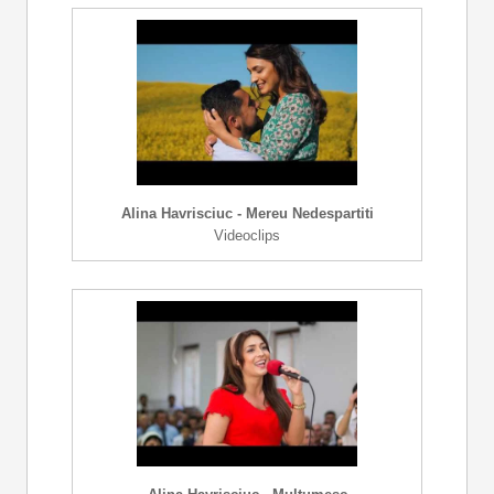
Alina Havrisciuc - Mereu Nedespartiti
Videoclips