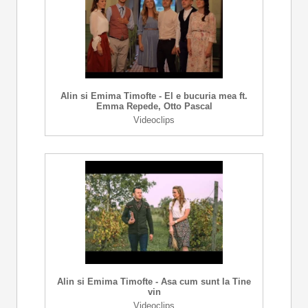
Alin si Emima Timofte - El e bucuria mea ft.
Emma Repede, Otto Pascal
Videoclips
Alin si Emima Timofte - Asa cum sunt la Tine
vin
Videoclips