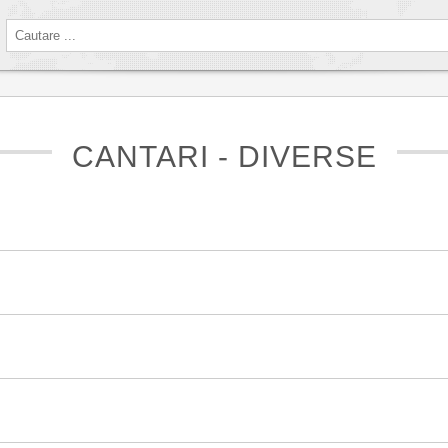
CANTARI - DIVERSE